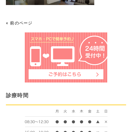
« 前のページ
診療時間