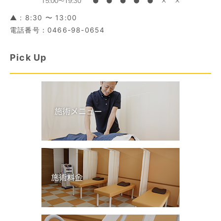
▲ : 8:30 〜 13:00
電話番号：0466-98-0654
Pick Up