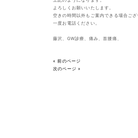
よろしくお願いいたします。
空きの時間以外もご案内できる場合ござ
一度お電話ください。
藤沢、GW診療、痛み、首腰痛、
« 前のページ
次のページ »