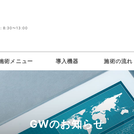
8:30〜13:00
施術メニュー
導入機器
施術の流れ
GWのお知らせ