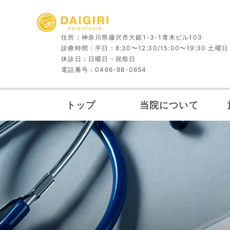
住所：神奈川県藤沢市大鋸1-3-1青木ビル103
診療時間：平日：8:30〜12:30/15:00〜19:30
土曜日：
休診日：日曜日・祝祭日
電話番号：0466-98-0654
トップ
当院について