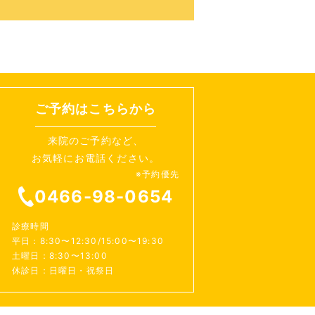
ご予約はこちらから
来院のご予約など、
お気軽にお電話ください。
※予約優先
0466-98-0654
診療時間
平日：8:30〜12:30/15:00〜19:30
土曜日：8:30〜13:00
休診日：日曜日・祝祭日