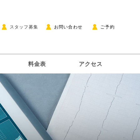
スタッフ募集
お問い合わせ
ご予約
料金表
アクセス