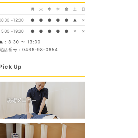
▲ : 8:30 〜 13:00
電話番号：0466-98-0654
Pick Up