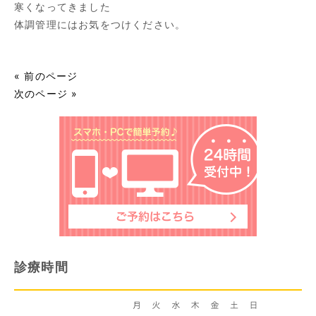
寒くなってきました
体調管理にはお気をつけください。
« 前のページ
次のページ »
診療時間