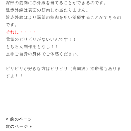
深部の筋肉に赤外線を当てることができるのです。
遠赤外線は表面の筋肉しか当たりません。
近赤外線はより深部の筋肉を狙い治療することができるの
です。
それに・・・・
電気のビリビリがないいんです！！
もちろん副作用もなし！！
是非ご自身の身体でご体感ください。
ビリビリが好きな方はビリビリ（高周波）治療器もありま
すよ！！
« 前のページ
次のページ »