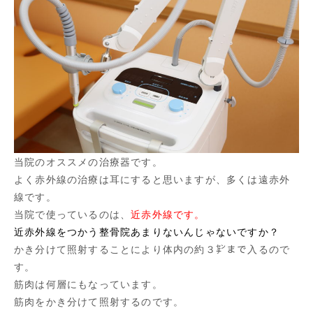
当院のオススメの治療器です。
よく赤外線の治療は耳にすると思いますが、多くは遠赤外
線です。
当院で使っているのは、
近赤外線です。
近赤外線をつかう整骨院あまりないんじゃないですか？
かき分けて照射することにより体内の約３㌢まで入るので
す。
筋肉は何層にもなっています。
筋肉をかき分けて照射するのです。