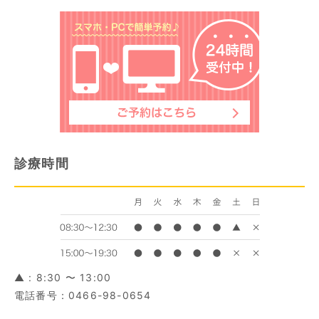
診療時間
▲ : 8:30 〜 13:00
電話番号：0466-98-0654