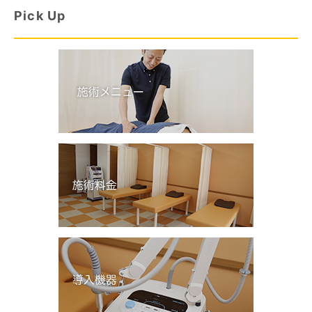
Pick Up